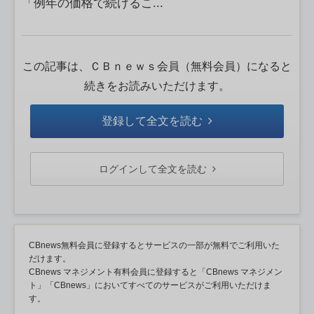
「例年の価格で続けるこ...
この記事は、ＣＢｎｅｗｓ会員（無料会員）になると
続きをお読みいただけます。
登録して全文を読む
ログインして全文を読む
CBnews無料会員に登録するとサービスの一部が無料でご利用いた
だけます。
CBnews マネジメント有料会員に登録すると「CBnews マネジメン
ト」「CBnews」においてすべてのサービスがご利用いただけま
す。