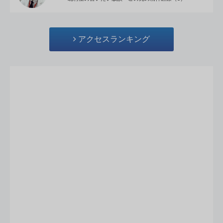
アクセスランキング