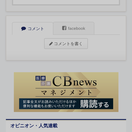
facebook
コメント
コメントを書く
オピニオン・人気連載