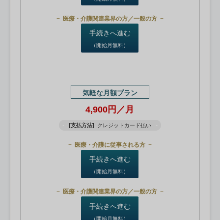
医療・介護関連業界の方／一般の方
手続きへ進む
（開始月無料）
気軽な月額プラン
4,900円／月
[支払方法]
クレジットカード払い
医療・介護に従事される方
手続きへ進む
（開始月無料）
医療・介護関連業界の方／一般の方
手続きへ進む
（開始月無料）