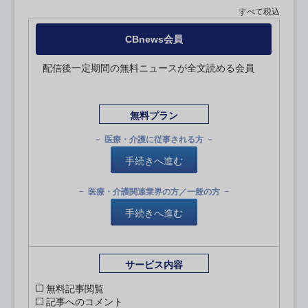
すべて税込
CBnews会員
配信後一定期間の無料ニュースが全文読める会員
無料プラン
医療・介護に従事される方
手続きへ進む
医療・介護関連業界の方／一般の方
手続きへ進む
サービス内容
無料記事閲覧
記事へのコメント