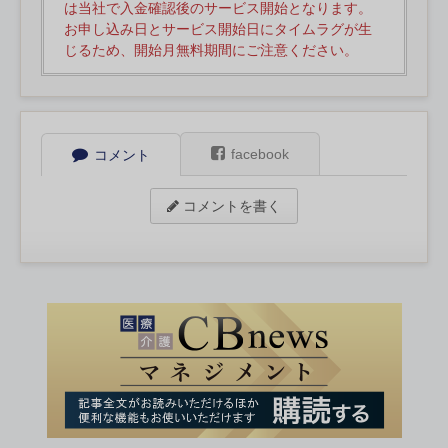
は当社で入金確認後のサービス開始となります。
お申し込み日とサービス開始日にタイムラグが生
じるため、開始月無料期間にご注意ください。
facebook
コメント
コメントを書く