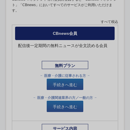
ト」「CBnews」においてすべてのサービスがご利用いただけま
す。
すべて税込
CBnews会員
配信後一定期間の無料ニュースが全文読める会員
無料プラン
医療・介護に従事される方
手続きへ進む
医療・介護関連業界の方／一般の方
手続きへ進む
サービス内容