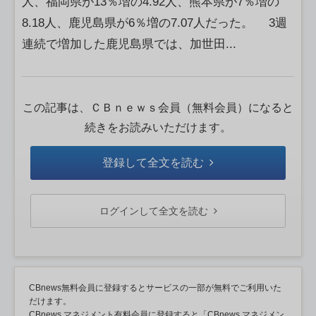
人、福岡県が13％増の4.92人、熊本県が7％増の
8.18人、鹿児島県が6％増の7.07人だった。 3週
連続で増加した鹿児島県では、加世田...
この記事は、ＣＢｎｅｗｓ会員（無料会員）になると
続きをお読みいただけます。
登録して全文を読む
ログインして全文を読む
CBnews無料会員に登録するとサービスの一部が無料でご利用いた
だけます。
CBnews マネジメント有料会員に登録すると「CBnews マネジメン