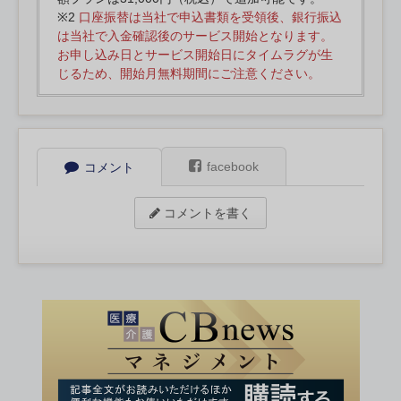
※2
口座振替は当社で申込書類を受領後、銀行振込
は当社で入金確認後のサービス開始となります。
お申し込み日とサービス開始日にタイムラグが生
じるため、開始月無料期間にご注意ください。
facebook
コメント
コメントを書く