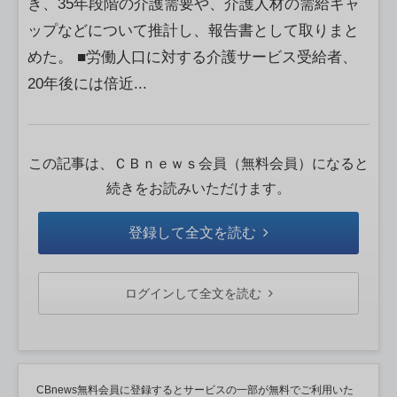
き、35年段階の介護需要や、介護人材の需給ギャ
ップなどについて推計し、報告書として取りまと
めた。 ■労働人口に対する介護サービス受給者、
20年後には倍近...
この記事は、ＣＢｎｅｗｓ会員（無料会員）になると
続きをお読みいただけます。
登録して全文を読む
ログインして全文を読む
CBnews無料会員に登録するとサービスの一部が無料でご利用いた