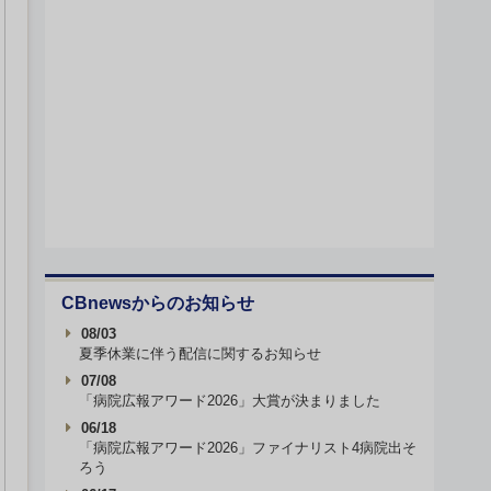
CBnewsからのお知らせ
08/03
夏季休業に伴う配信に関するお知らせ
07/08
「病院広報アワード2026」大賞が決まりました
06/18
「病院広報アワード2026」ファイナリスト4病院出そ
ろう