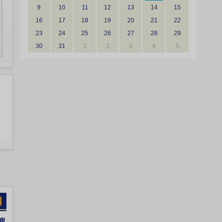
9
10
11
12
13
14
15
16
17
18
19
20
21
22
23
24
25
26
27
28
29
30
31
1
2
3
4
5
熊