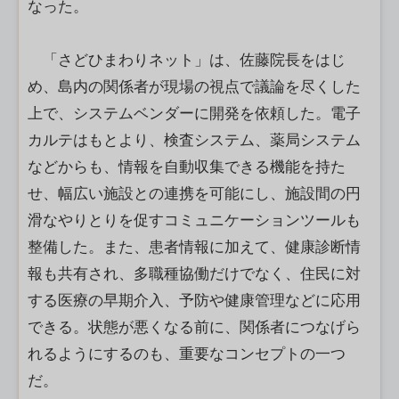
なった。
「さどひまわりネット」は、佐藤院長をはじ
め、島内の関係者が現場の視点で議論を尽くした
上で、システムベンダーに開発を依頼した。電子
カルテはもとより、検査システム、薬局システム
などからも、情報を自動収集できる機能を持た
せ、幅広い施設との連携を可能にし、施設間の円
滑なやりとりを促すコミュニケーションツールも
整備した。また、患者情報に加えて、健康診断情
報も共有され、多職種協働だけでなく、住民に対
する医療の早期介入、予防や健康管理などに応用
できる。状態が悪くなる前に、関係者につなげら
れるようにするのも、重要なコンセプトの一つ
だ。