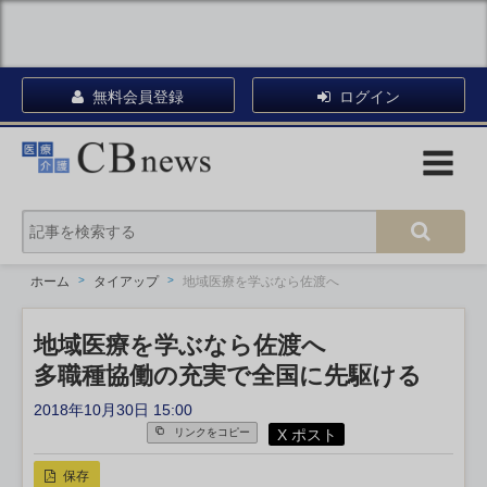
無料会員登録
ログイン
ホーム
タイアップ
地域医療を学ぶなら佐渡へ
地域医療を学ぶなら佐渡へ
多職種協働の充実で全国に先駆ける
2018年10月30日 15:00
X ポスト
リンクをコピー
保存