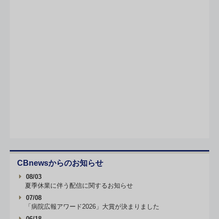
CBnewsからのお知らせ
08/03
夏季休業に伴う配信に関するお知らせ
07/08
「病院広報アワード2026」大賞が決まりました
06/18