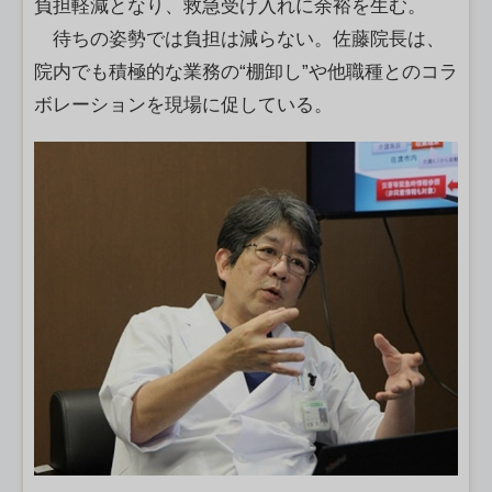
負担軽減となり、救急受け入れに余裕を生む。
待ちの姿勢では負担は減らない。佐藤院長は、
院内でも積極的な業務の“棚卸し”や他職種とのコラ
ボレーションを現場に促している。