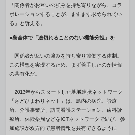
「関係者がお互いの強みを持ち寄りながら、コラ
ボレーションすることが、ますます求められてい
る」と訴える。
■島全体で「途切れることのない機能分担」を
関係者が互いの強みを持ち寄り協働する体制。
この構想を実現するため、まず着手したのが情報
の共有化だ。
2013年からスタートした地域連携ネットワーク
「さどひまわりネット」は、島内の病院、診療
所、介護事業所、訪問看護ステーション、歯科診
療所、保険薬局などをICTネットワークで結び、参
加施設が双方向で患者情報を共有できるように