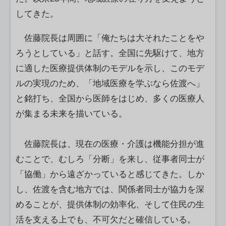
してきた。
佐藤院長は周囲に「俺たちは大それたことをや
ろうとしている」と話す。全国に先駆けて、地方
に適した医療提供体制のモデルを示し、このモデ
ルの実現のため、「地域医療を学ぶなら佐渡へ」
と銘打ち、全国から医師をはじめ、多くの医療人
が集まる未来を描いている。
佐藤院長は、現在の医療・介護は機能分担が進
むことで、むしろ「分断」を来し、従事者同士が
「協働」から遠ざかっていると感じてきた。しか
し、佐渡を含む地方では、関係者同士が協力を深
めることが、提供体制の効率化、そして住民の生
活を支える上でも、不可欠だと確信している。