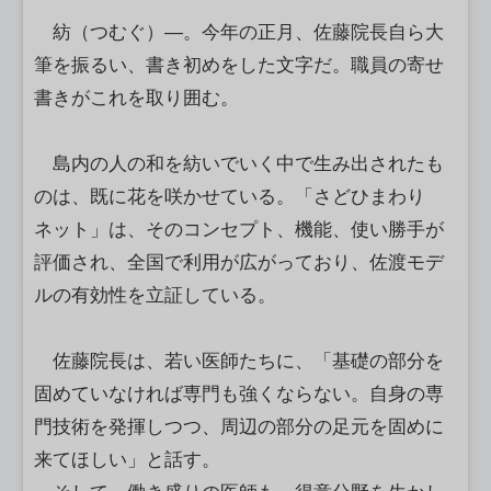
紡（つむぐ）―。今年の正月、佐藤院長自ら大
筆を振るい、書き初めをした文字だ。職員の寄せ
書きがこれを取り囲む。
島内の人の和を紡いでいく中で生み出されたも
のは、既に花を咲かせている。「さどひまわり
ネット」は、そのコンセプト、機能、使い勝手が
評価され、全国で利用が広がっており、佐渡モデ
ルの有効性を立証している。
佐藤院長は、若い医師たちに、「基礎の部分を
固めていなければ専門も強くならない。自身の専
門技術を発揮しつつ、周辺の部分の足元を固めに
来てほしい」と話す。