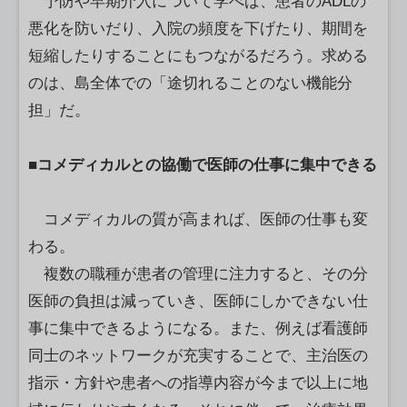
予防や早期介入について学べば、患者のADLの
悪化を防いだり、入院の頻度を下げたり、期間を
短縮したりすることにもつながるだろう。求める
のは、島全体での「途切れることのない機能分
担」だ。
■コメディカルとの協働で医師の仕事に集中できる
コメディカルの質が高まれば、医師の仕事も変
わる。
複数の職種が患者の管理に注力すると、その分
医師の負担は減っていき、医師にしかできない仕
事に集中できるようになる。また、例えば看護師
同士のネットワークが充実することで、主治医の
指示・方針や患者への指導内容が今まで以上に地