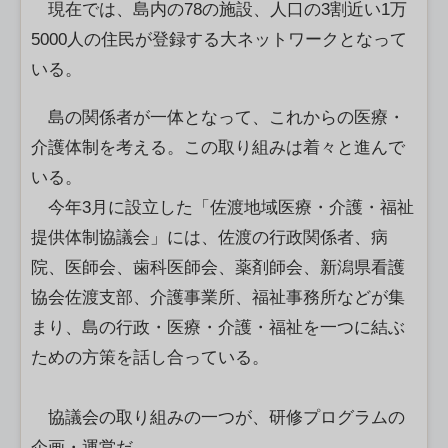
現在では、島内の78の施設、人口の3割近い1万
5000人の住民が登録する大ネットワークとなって
いる。
島の関係者が一体となって、これからの医療・
介護体制を考える。この取り組みは着々と進んで
いる。
今年3月に設立した「佐渡地域医療・介護・福祉
提供体制協議会」には、佐渡の行政関係者、病
院、医師会、歯科医師会、薬剤師会、新潟県看護
協会佐渡支部、介護事業所、福祉事務所などが集
まり、島の行政・医療・介護・福祉を一つに結ぶ
ための方策を話し合っている。
協議会の取り組みの一つが、研修プログラムの
企画・運営だ。