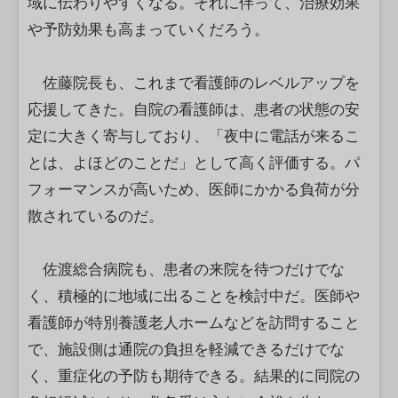
域に伝わりやすくなる。それに伴って、治療効果
や予防効果も高まっていくだろう。
佐藤院長も、これまで看護師のレベルアップを
応援してきた。自院の看護師は、患者の状態の安
定に大きく寄与しており、「夜中に電話が来るこ
とは、よほどのことだ」として高く評価する。パ
フォーマンスが高いため、医師にかかる負荷が分
散されているのだ。
佐渡総合病院も、患者の来院を待つだけでな
く、積極的に地域に出ることを検討中だ。医師や
看護師が特別養護老人ホームなどを訪問すること
で、施設側は通院の負担を軽減できるだけでな
く、重症化の予防も期待できる。結果的に同院の