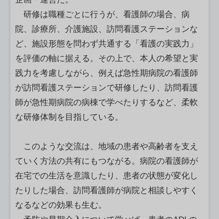
研修は職種ごとに行うが、看護師の場合、病
院、診療所、介護施設、訪問看護ステーションな
ど、施設形態を問わず共通する「看護の実践力」
を評価の軸に据える。その上で、本人の希望と実
践力を考慮しながら、例えば急性期病院の看護師
が訪問看護ステーションで研修したり、訪問看護
師が急性期病院の病棟で学べたりするなど、柔軟
な研修体制を目指している。
このような交流は、地域の患者や高齢者を支え
ていく方法の共有にもつながる。病院の看護師が
在宅での生活を意識したり、患者の状態が変化し
たりした場合、訪問看護師が病院と相談しやすく
なるなどの効果も生む。