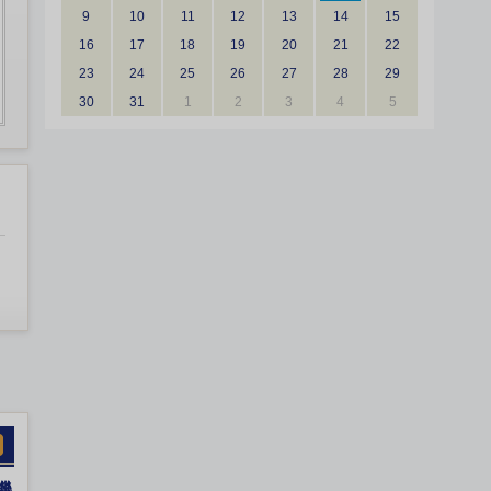
9
10
11
12
13
14
15
16
17
18
19
20
21
22
23
24
25
26
27
28
29
30
31
1
2
3
4
5
機