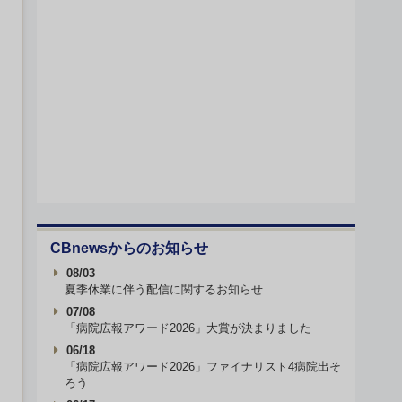
CBnewsからのお知らせ
08/03
夏季休業に伴う配信に関するお知らせ
07/08
「病院広報アワード2026」大賞が決まりました
06/18
「病院広報アワード2026」ファイナリスト4病院出そ
ろう