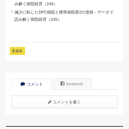
み解く病院経営（246）
減少に転じたDPC病院と標準病院群2の意味 - データで
読み解く病院経営（245）
保存
facebook
コメント
コメントを書く