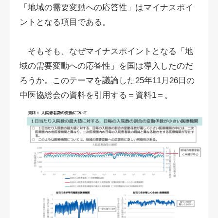
「地域の需要変動への応答性」はマイナスポイ
ントとなる項目である。
そもそも、なぜマイナスポイントとなる「地
域の需要変動への応答性」を国は導入したのだ
ろうか。このテーマを議論した25年11月26日の
中医協総会の資料を引用する＝資料1＝。