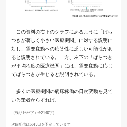
この資料の右下のグラフにあるように「ばら
つきが著しく小さい医療機関」に対する説明に
対し、需要変動への応答性に乏しい可能性があ
ると説明されている。一方、左下の「ばらつき
が平均程度の医療機関」には、需要変動に応じ
てばらつきが生じると説明されている。
多くの医療機関の病床稼働の日次変動を見て
いる筆者からすれば、
（残り1656字 / 全2140字）
次回配信は6月3日を予定しています