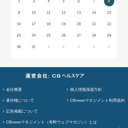
2
3
4
5
6
7
8
9
10
11
12
13
14
15
16
17
18
19
20
21
22
23
24
25
26
27
28
29
30
31
1
2
3
4
5
会社概要
個人情報保護方針
著作権について
CBnewsマネジメント利用規約
広告掲載について
CBnewsマネジメント（有料ウェブマガジン）とは