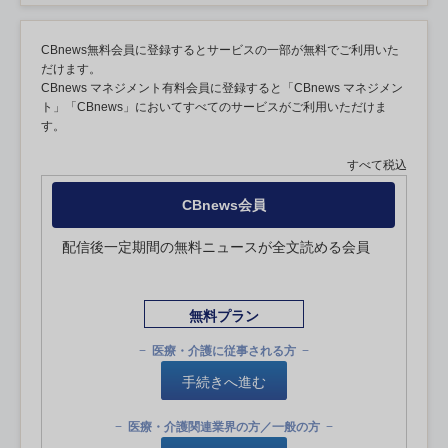
CBnews無料会員に登録するとサービスの一部が無料でご利用いた
だけます。
CBnews マネジメント有料会員に登録すると「CBnews マネジメン
ト」「CBnews」においてすべてのサービスがご利用いただけま
す。
すべて税込
CBnews会員
配信後一定期間の無料ニュースが全文読める会員
無料プラン
医療・介護に従事される方
手続きへ進む
医療・介護関連業界の方／一般の方