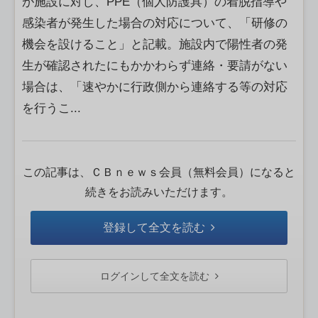
が施設に対し、PPE（個人防護具）の着脱指導や
感染者が発生した場合の対応について、「研修の
機会を設けること」と記載。施設内で陽性者の発
生が確認されたにもかかわらず連絡・要請がない
場合は、「速やかに行政側から連絡する等の対応
を行うこ...
この記事は、ＣＢｎｅｗｓ会員（無料会員）になると
続きをお読みいただけます。
登録して全文を読む
ログインして全文を読む