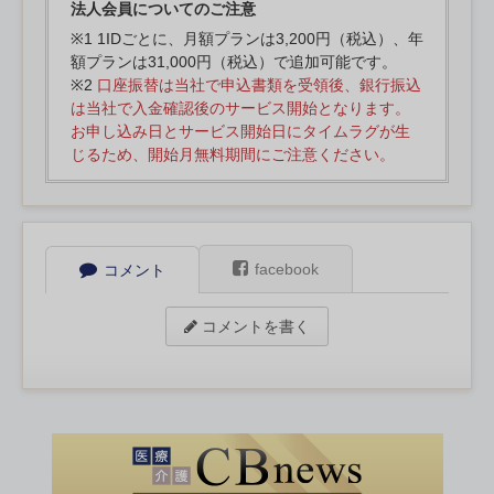
法人会員についてのご注意
※1 1IDごとに、月額プランは3,200円（税込）、年
額プランは31,000円（税込）で追加可能です。
※2
口座振替は当社で申込書類を受領後、銀行振込
は当社で入金確認後のサービス開始となります。
お申し込み日とサービス開始日にタイムラグが生
じるため、開始月無料期間にご注意ください。
facebook
コメント
コメントを書く