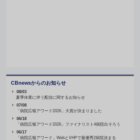
CBnewsからのお知らせ
08/03
夏季休業に伴う配信に関するお知らせ
07/08
「病院広報アワード2026」大賞が決まりました
06/18
「病院広報アワード2026」ファイナリスト4病院出そろう
06/17
「病院広報アワード」WebとVHPで最優秀2病院決まる