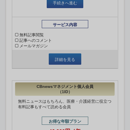
手続きへ進む
サービス内容
無料記事閲覧
記事へのコメント
メールマガジン
詳細を見る
CBnewsマネジメント個人会員
（1ID）
無料ニュースはもちろん、医療・介護経営に役立つ
有料記事もすべて読める会員
お得な年額プラン