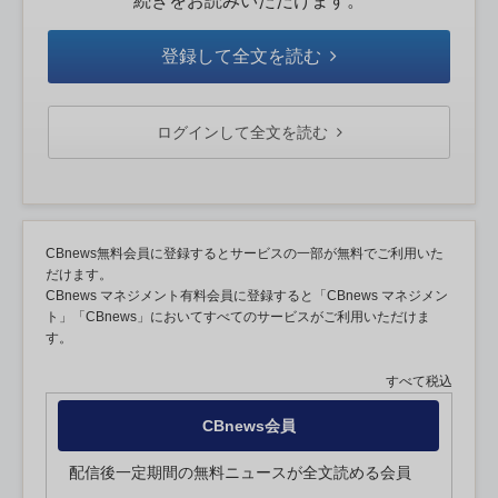
続きをお読みいただけます。
登録して全文を読む
ログインして全文を読む
CBnews無料会員に登録するとサービスの一部が無料でご利用いた
だけます。
CBnews マネジメント有料会員に登録すると「CBnews マネジメン
ト」「CBnews」においてすべてのサービスがご利用いただけま
す。
すべて税込
CBnews会員
配信後一定期間の無料ニュースが全文読める会員