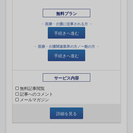
無料プラン
医療・介護に従事される方
手続きへ進む
医療・介護関連業界の方／一般の方
手続きへ進む
サービス内容
無料記事閲覧
記事へのコメント
メールマガジン
詳細を見る