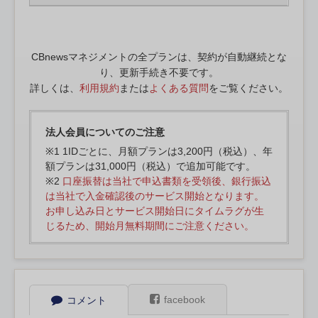
CBnewsマネジメントの全プランは、契約が自動継続とな
り、更新手続き不要です。
詳しくは、
利用規約
または
よくある質問
をご覧ください。
法人会員についてのご注意
※1 1IDごとに、月額プランは3,200円（税込）、年
額プランは31,000円（税込）で追加可能です。
※2
口座振替は当社で申込書類を受領後、銀行振込
は当社で入金確認後のサービス開始となります。
お申し込み日とサービス開始日にタイムラグが生
じるため、開始月無料期間にご注意ください。
facebook
コメント