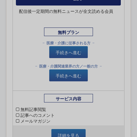
配信後一定期間の無料ニュースが全文読める会員
無料プラン
医療・介護に従事される方
手続きへ進む
医療・介護関連業界の方／一般の方
手続きへ進む
サービス内容
無料記事閲覧
記事へのコメント
メールマガジン
詳細を見る