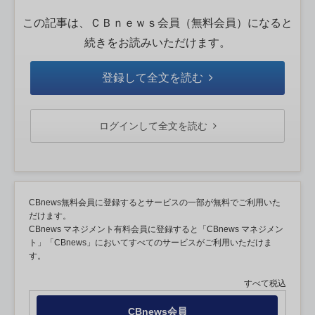
この記事は、ＣＢｎｅｗｓ会員（無料会員）になると
続きをお読みいただけます。
登録して全文を読む
ログインして全文を読む
CBnews無料会員に登録するとサービスの一部が無料でご利用いた
だけます。
CBnews マネジメント有料会員に登録すると「CBnews マネジメン
ト」「CBnews」においてすべてのサービスがご利用いただけま
す。
すべて税込
CBnews会員