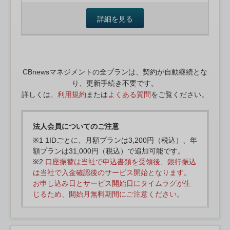
詳細を見る
CBnewsマネジメントの全プランは、契約が自動継続とな
り、更新手続き不要です。
詳しくは、
利用規約
または
よくある質問
をご覧ください。
法人会員についてのご注意
※1 1IDごとに、月額プランは3,200円（税込）、年
額プランは31,000円（税込）で追加可能です。
※2
口座振替は当社で申込書類を受領後、銀行振込
は当社で入金確認後のサービス開始となります。
お申し込み日とサービス開始日にタイムラグが生
じるため、開始月無料期間にご注意ください。