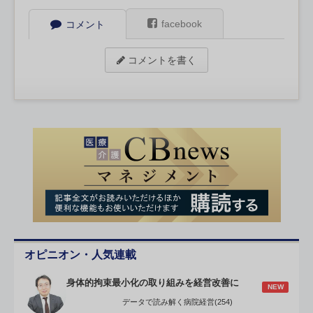
facebook
コメント
コメントを書く
オピニオン・人気連載
身体的拘束最小化の取り組みを経営改善に
NEW
データで読み解く病院経営(254)