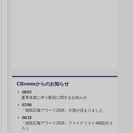
CBnewsからのお知らせ
08/03
夏季休業に伴う配信に関するお知らせ
07/08
「病院広報アワード2026」大賞が決まりました
06/18
「病院広報アワード2026」ファイナリスト4病院出そ
ろう