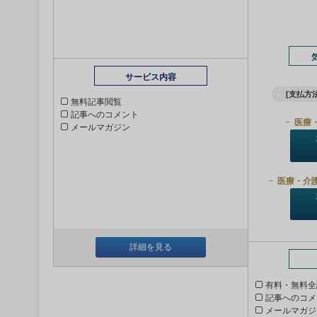
サービス内容
[支払方法
無料記事閲覧
記事へのコメント
医療
メールマガジン
医療・介
詳細を見る
有料・無料全
記事へのコメ
メールマガジ