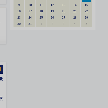
9
10
11
12
13
14
15
16
17
18
19
20
21
22
23
24
25
26
27
28
29
30
31
1
2
3
4
5
機
熊