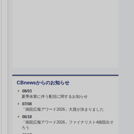
CBnewsからのお知らせ
08/03
夏季休業に伴う配信に関するお知らせ
07/08
「病院広報アワード2026」大賞が決まりました
06/18
「病院広報アワード2026」ファイナリスト4病院出そ
ろう