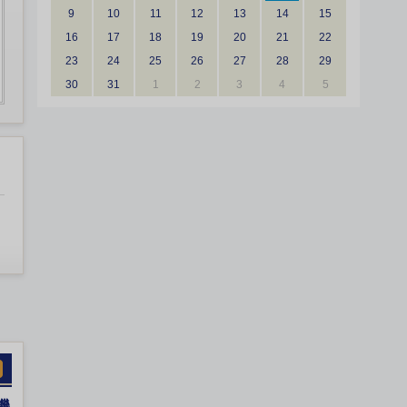
9
10
11
12
13
14
15
16
17
18
19
20
21
22
23
24
25
26
27
28
29
30
31
1
2
3
4
5
機