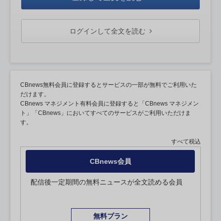
ログインして全文を読む
CBnews無料会員に登録するとサービスの一部が無料でご利用いた
だけます。
CBnews マネジメント有料会員に登録すると「CBnews マネジメン
ト」「CBnews」においてすべてのサービスがご利用いただけま
す。
すべて税込
CBnews会員
配信後一定期間の無料ニュースが全文読める会員
無料プラン