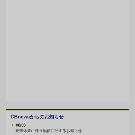
CBnewsからのお知らせ
08/03
夏季休業に伴う配信に関するお知らせ