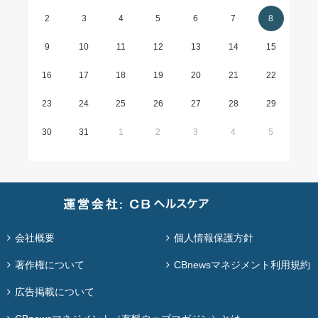
2
3
4
5
6
7
8
9
10
11
12
13
14
15
16
17
18
19
20
21
22
23
24
25
26
27
28
29
30
31
1
2
3
4
5
会社概要
個人情報保護方針
著作権について
CBnewsマネジメント利用規約
広告掲載について