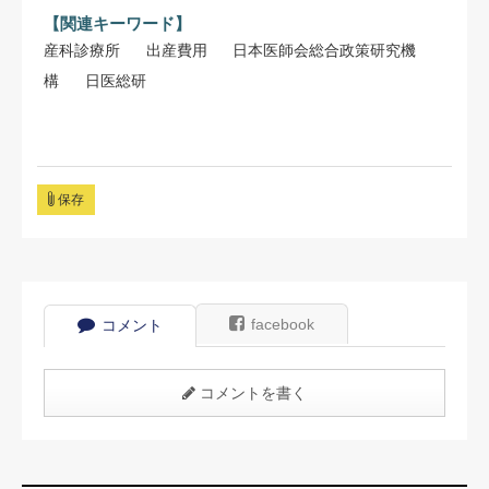
【関連キーワード】
産科診療所
出産費用
日本医師会総合政策研究機
構
日医総研
保存
facebook
コメント
コメントを書く