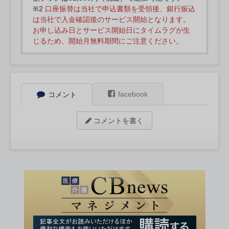
※2
口座振替は当社で申込書類を受領後、銀行振込
は当社で入金確認後のサービス開始となります。
お申し込み日とサービス開始日にタイムラグが生
じるため、開始月無料期間にご注意ください。
facebook
コメント
コメントを書く