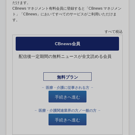
だけます。
CBnews マネジメント有料会員に登録すると「CBnews マネジメン
ト」「CBnews」においてすべてのサービスがご利用いただけま
す。
すべて税込
CBnews会員
配信後一定期間の無料ニュースが全文読める会員
無料プラン
医療・介護に従事される方
手続きへ進む
医療・介護関連業界の方／一般の方
手続きへ進む