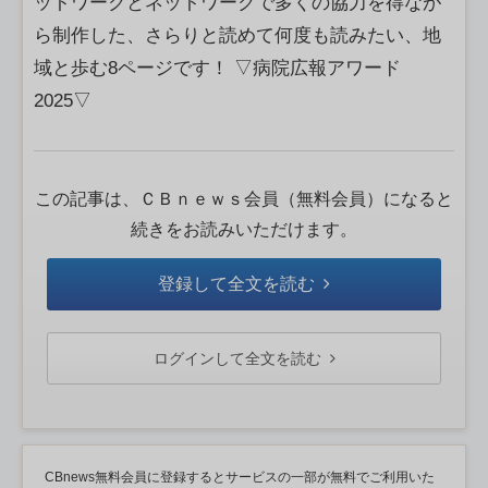
ットワークとネットワークで多くの協力を得なが
ら制作した、さらりと読めて何度も読みたい、地
域と歩む8ページです！ ▽病院広報アワード
2025▽
この記事は、ＣＢｎｅｗｓ会員（無料会員）になると
続きをお読みいただけます。
登録して全文を読む
ログインして全文を読む
CBnews無料会員に登録するとサービスの一部が無料でご利用いた