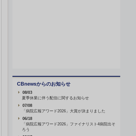
CBnewsからのお知らせ
08/03
夏季休業に伴う配信に関するお知らせ
07/08
「病院広報アワード2026」大賞が決まりました
06/18
「病院広報アワード2026」ファイナリスト4病院出そ
ろう