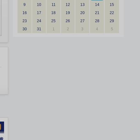
9
10
11
12
13
14
15
16
17
18
19
20
21
22
23
24
25
26
27
28
29
30
31
1
2
3
4
5
熊