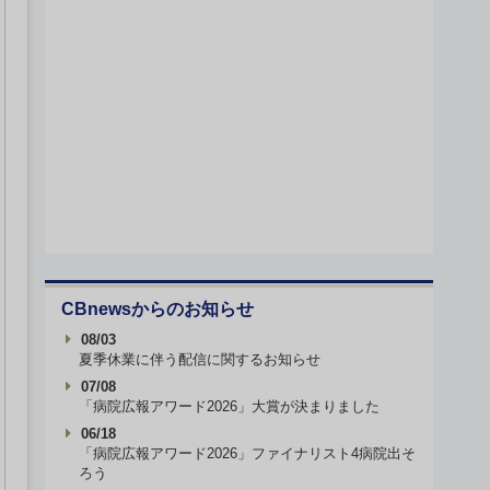
CBnewsからのお知らせ
08/03
夏季休業に伴う配信に関するお知らせ
07/08
「病院広報アワード2026」大賞が決まりました
06/18
「病院広報アワード2026」ファイナリスト4病院出そ
ろう