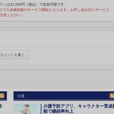
プランは31,000円（税込）で追加可能です。
社で入金確認後のサービス開始となります。お申し込み日とサービス
注意ください。
コメントを書く
介護
活
介護予防アプリ、キャラクター育成
能で継続率向上