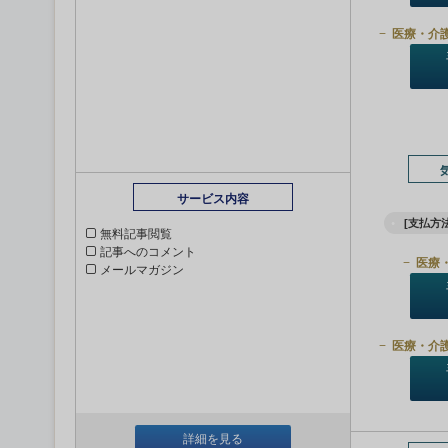
医療・介
サービス内容
[支払方法
無料記事閲覧
記事へのコメント
医療
メールマガジン
医療・介
詳細を見る