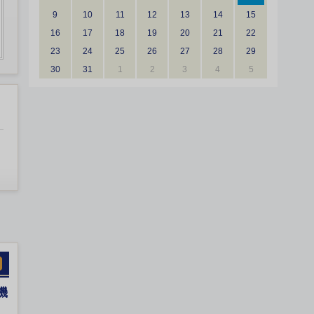
9
10
11
12
13
14
15
16
17
18
19
20
21
22
23
24
25
26
27
28
29
30
31
1
2
3
4
5
機