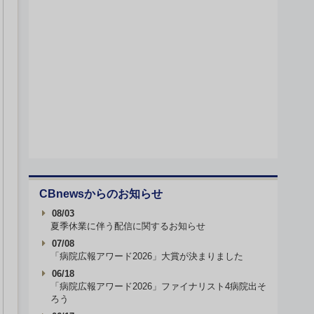
CBnewsからのお知らせ
08/03
夏季休業に伴う配信に関するお知らせ
07/08
「病院広報アワード2026」大賞が決まりました
06/18
「病院広報アワード2026」ファイナリスト4病院出そ
ろう