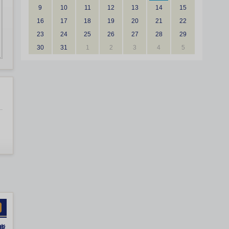
9
10
11
12
13
14
15
16
17
18
19
20
21
22
23
24
25
26
27
28
29
30
31
1
2
3
4
5
熊