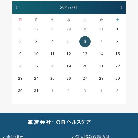
‹
›
2026 / 08
日
月
火
水
木
金
土
26
27
28
29
30
31
1
2
3
4
5
6
7
8
9
10
11
12
13
14
15
16
17
18
19
20
21
22
23
24
25
26
27
28
29
30
31
1
2
3
4
5
会社概要
個人情報保護方針