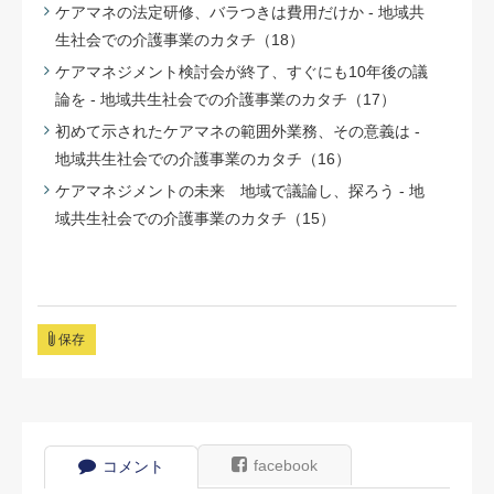
ケアマネの法定研修、バラつきは費用だけか - 地域共
生社会での介護事業のカタチ（18）
ケアマネジメント検討会が終了、すぐにも10年後の議
論を - 地域共生社会での介護事業のカタチ（17）
初めて示されたケアマネの範囲外業務、その意義は -
地域共生社会での介護事業のカタチ（16）
ケアマネジメントの未来 地域で議論し、探ろう - 地
域共生社会での介護事業のカタチ（15）
保存
facebook
コメント