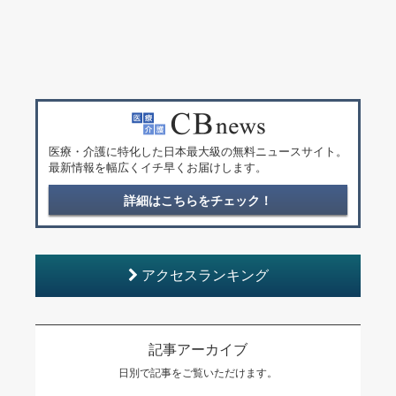
医療・介護に特化した日本最大級の無料ニュースサイト。
最新情報を幅広くイチ早くお届けします。
詳細はこちらをチェック！
アクセスランキング
記事アーカイブ
日別で記事をご覧いただけます。