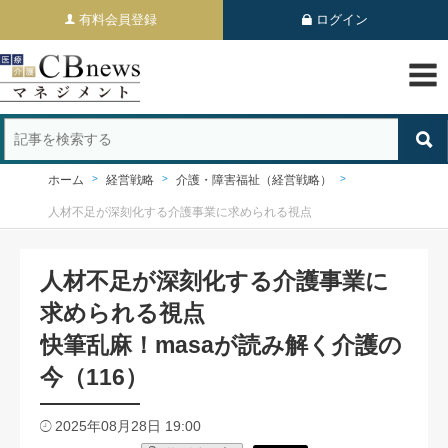
有料会員登録
ログイン
ホーム
経営戦略
介護・障害福祉（経営戦略）
人材不足が深刻化する介護事業に求められる視点
人材不足が深刻化する介護事業に
求められる視点
快筆乱麻！masaが読み解く介護の
今（116）
2025年08月28日 19:00