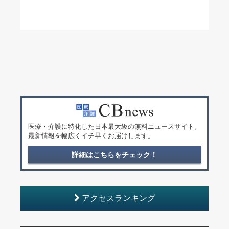
医療・介護に特化した日本最大級の無料ニュースサイト。
最新情報を幅広くイチ早くお届けします。
詳細はこちらをチェック！
アクセスランキング