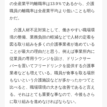
の全産業平均離職率は13.9％であるから、介護
職員の離職率は全産業平均より低いことも明ら
かだ。
介護人材不足対策として、働きやすい職場環
境の整備、業務負担の軽減などで人材の定着を
図る取り組みを多くの介護事業者が進めている
ことが最大の理由だと思う。例えば事業所内に
従業員の専用ラウンジを設け、ドリンクサー
バーを置いてフリードリンクを提供する介護事
業者なども増えている。職員が食事を取る場所
もないという介護施設などが多かったかつてと
比べると、職場環境の大きな改善であると言え
る。それはとても重要な事なので、今後もさら
に取り組みを進めなければならない。