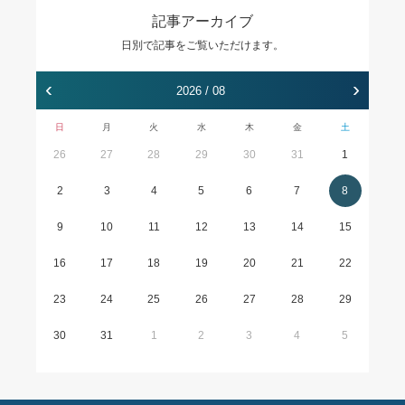
記事アーカイブ
日別で記事をご覧いただけます。
‹
›
2026 / 08
日
月
火
水
木
金
土
26
27
28
29
30
31
1
2
3
4
5
6
7
8
9
10
11
12
13
14
15
16
17
18
19
20
21
22
23
24
25
26
27
28
29
30
31
1
2
3
4
5