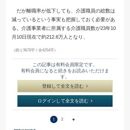
だが離職率が低下しても、介護職員の総数は
減っているという事実も把握しておく必要があ
る。介護事業者に所属する介護職員数が23年10
月10日現在で約212.6万人となり、
（残り3679字 / 全4254字）
この記事は有料会員限定です。
有料会員になると続きをお読みいただけま
す。
登録して全文を読む
ログインして全文を読む
1
2