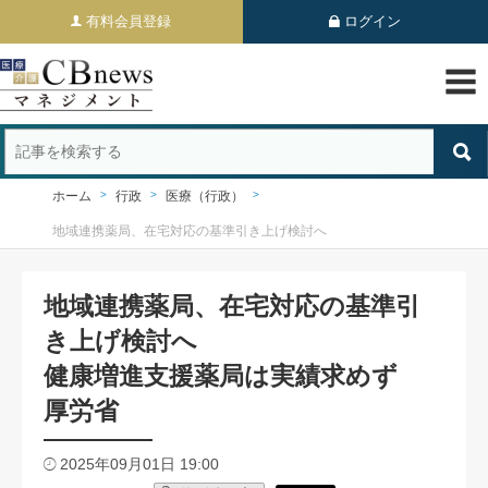
有料会員登録
ログイン
ホーム
行政
医療（行政）
地域連携薬局、在宅対応の基準引き上げ検討へ
地域連携薬局、在宅対応の基準引
き上げ検討へ
健康増進支援薬局は実績求めず
厚労省
2025年09月01日 19:00