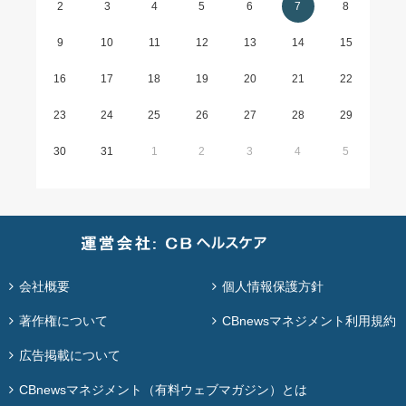
2
3
4
5
6
7
8
9
10
11
12
13
14
15
16
17
18
19
20
21
22
23
24
25
26
27
28
29
30
31
1
2
3
4
5
会社概要
個人情報保護方針
著作権について
CBnewsマネジメント利用規約
広告掲載について
CBnewsマネジメント（有料ウェブマガジン）とは