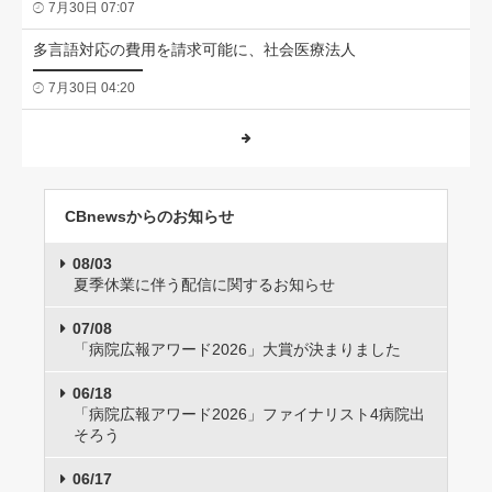
7月30日 07:07
多言語対応の費用を請求可能に、社会医療法人
7月30日 04:20
CBnewsからのお知らせ
08/03
夏季休業に伴う配信に関するお知らせ
07/08
「病院広報アワード2026」大賞が決まりました
06/18
「病院広報アワード2026」ファイナリスト4病院出
そろう
06/17