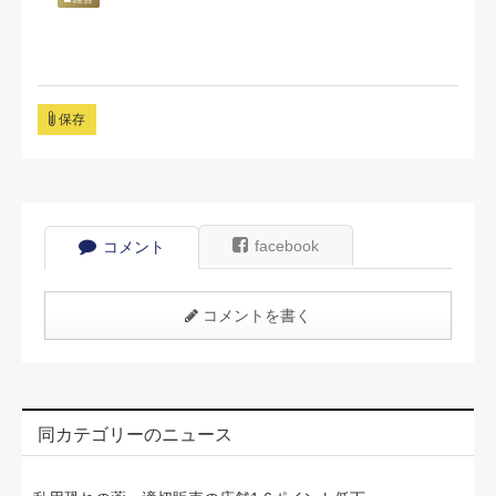
保存
facebook
コメント
コメントを書く
同カテゴリーのニュース