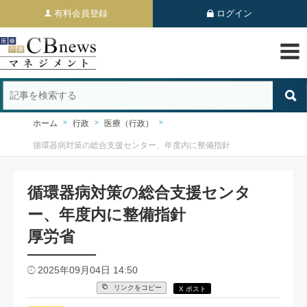
有料会員登録
ログイン
ホーム
行政
医療（行政）
循環器病対策の総合支援センター、年度内に整備指針
循環器病対策の総合支援センタ
ー、年度内に整備指針
厚労省
2025年09月04日 14:50
リンクをコピー
X ポスト