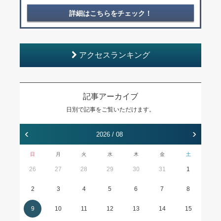
詳細はこちらをチェック！
アクセスランキング
記事アーカイブ
日別で記事をご覧いただけます。
‹
›
2026 / 08
日
月
火
水
木
金
土
26
27
28
29
30
31
1
2
3
4
5
6
7
8
9
10
11
12
13
14
15