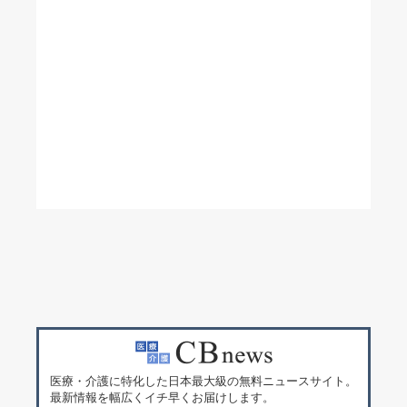
医療・介護に特化した日本最大級の無料ニュースサイト。
最新情報を幅広くイチ早くお届けします。