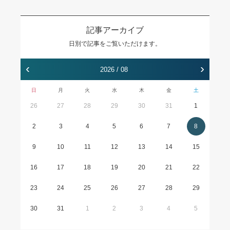
記事アーカイブ
日別で記事をご覧いただけます。
‹
›
2026 / 08
日
月
火
水
木
金
土
26
27
28
29
30
31
1
2
3
4
5
6
7
8
9
10
11
12
13
14
15
16
17
18
19
20
21
22
23
24
25
26
27
28
29
30
31
1
2
3
4
5