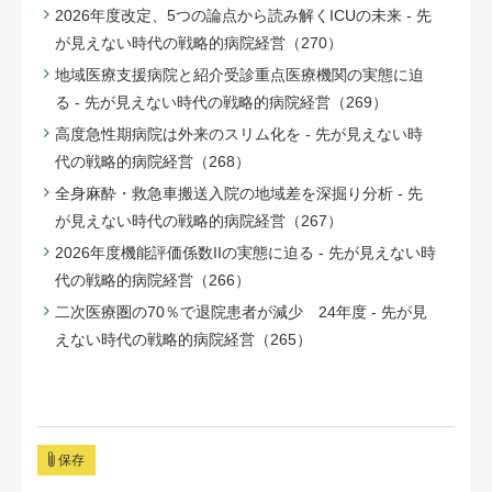
2026年度改定、5つの論点から読み解くICUの未来 - 先
が見えない時代の戦略的病院経営（270）
地域医療支援病院と紹介受診重点医療機関の実態に迫
る - 先が見えない時代の戦略的病院経営（269）
高度急性期病院は外来のスリム化を - 先が見えない時
代の戦略的病院経営（268）
全身麻酔・救急車搬送入院の地域差を深掘り分析 - 先
が見えない時代の戦略的病院経営（267）
2026年度機能評価係数IIの実態に迫る - 先が見えない時
代の戦略的病院経営（266）
二次医療圏の70％で退院患者が減少 24年度 - 先が見
えない時代の戦略的病院経営（265）
保存