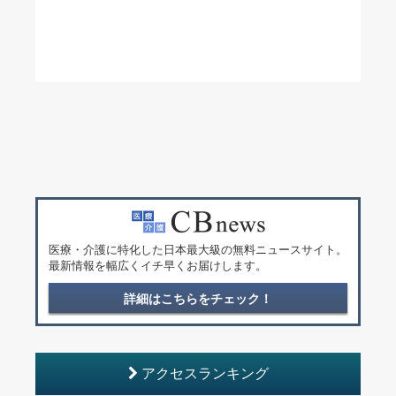
医療・介護に特化した日本最大級の無料ニュースサイト。
最新情報を幅広くイチ早くお届けします。
詳細はこちらをチェック！
アクセスランキング