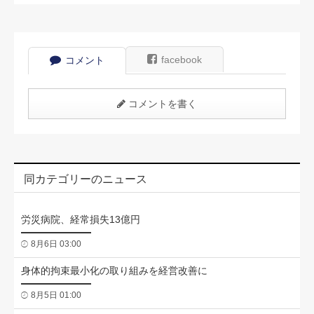
facebook
コメント
コメントを書く
同カテゴリーのニュース
労災病院、経常損失13億円
8月6日 03:00
身体的拘束最小化の取り組みを経営改善に
8月5日 01:00