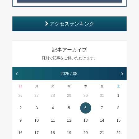
アクセスランキング
記事アーカイブ
日別で記事をご覧いただけます。
‹
›
2026 / 08
日
月
火
水
木
金
土
26
27
28
29
30
31
1
2
3
4
5
6
7
8
9
10
11
12
13
14
15
16
17
18
19
20
21
22