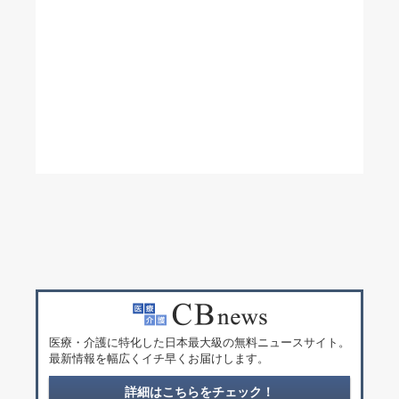
医療・介護に特化した日本最大級の無料ニュースサイト。
最新情報を幅広くイチ早くお届けします。
詳細はこちらをチェック！