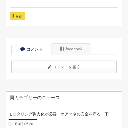
保存
facebook
コメント
コメントを書く
同カテゴリーのニュース
モニタリング弾力化が必要 ケアマネの安全を守る・下
8月3日 05:20