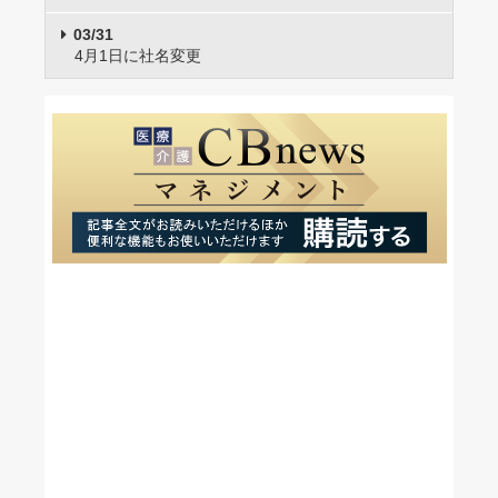
03/31
4月1日に社名変更