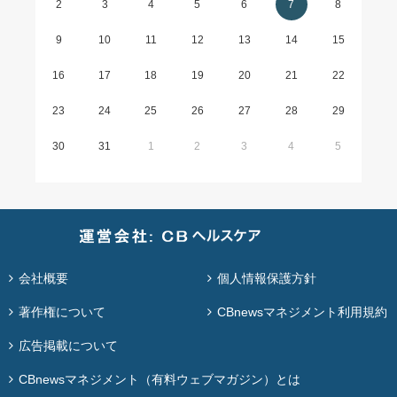
2
3
4
5
6
7
8
9
10
11
12
13
14
15
16
17
18
19
20
21
22
23
24
25
26
27
28
29
30
31
1
2
3
4
5
会社概要
個人情報保護方針
著作権について
CBnewsマネジメント利用規約
広告掲載について
CBnewsマネジメント（有料ウェブマガジン）とは