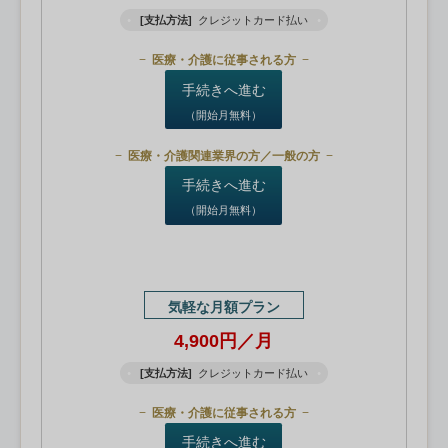
[支払方法]
クレジットカード払い
医療・介護に従事される方
手続きへ進む
（開始月無料）
医療・介護関連業界の方／一般の方
手続きへ進む
（開始月無料）
気軽な月額プラン
4,900円／月
[支払方法]
クレジットカード払い
医療・介護に従事される方
手続きへ進む