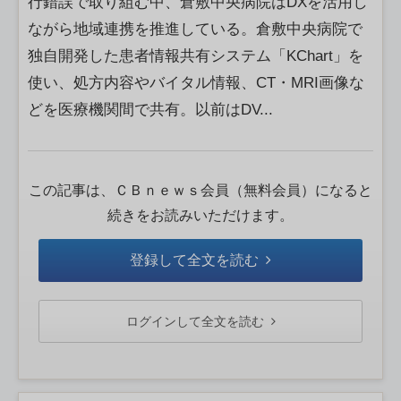
行錯誤で取り組む中、倉敷中央病院はDXを活用し
ながら地域連携を推進している。倉敷中央病院で
独自開発した患者情報共有システム「KChart」を
使い、処方内容やバイタル情報、CT・MRI画像な
どを医療機関間で共有。以前はDV...
この記事は、ＣＢｎｅｗｓ会員（無料会員）になると
続きをお読みいただけます。
登録して全文を読む
ログインして全文を読む