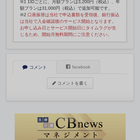
※1 1IDごとに、月額プランは3,200円（税込）、年
額プランは31,000円（税込）で追加可能です。
※2
口座振替は当社で申込書類を受領後、銀行振込
は当社で入金確認後のサービス開始となります。
お申し込み日とサービス開始日にタイムラグが生
じるため、開始月無料期間にご注意ください。
facebook
コメント
コメントを書く