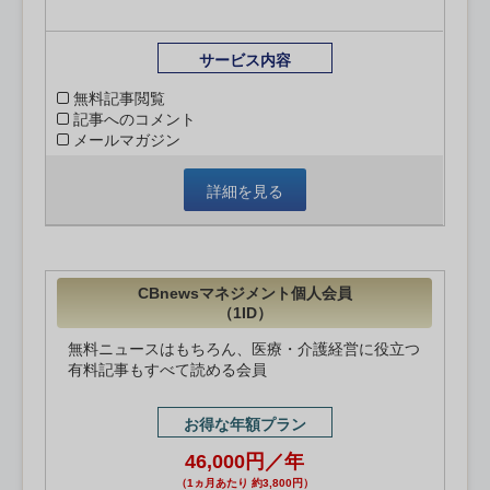
サービス内容
無料記事閲覧
記事へのコメント
メールマガジン
詳細を見る
CBnewsマネジメント個人会員
（1ID）
無料ニュースはもちろん、医療・介護経営に役立つ
有料記事もすべて読める会員
お得な年額プラン
46,000円／年
（1ヵ月あたり 約3,800円）