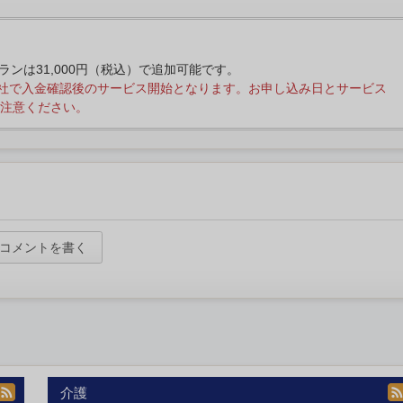
プランは31,000円（税込）で追加可能です。
社で入金確認後のサービス開始となります。お申し込み日とサービス
注意ください。
コメントを書く
介護