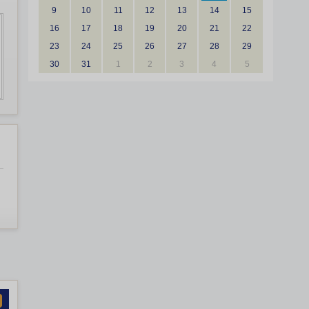
9
10
11
12
13
14
15
16
17
18
19
20
21
22
23
24
25
26
27
28
29
30
31
1
2
3
4
5