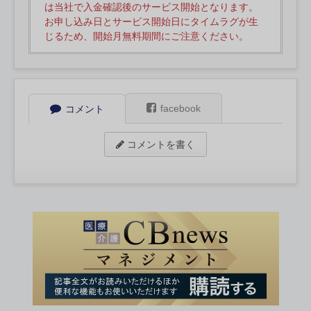
は当社で入金確認後のサービス開始となります。
お申し込み日とサービス開始日にタイムラグが生
じるため、開始月無料期間にご注意ください。
facebook
コメント
コメントを書く