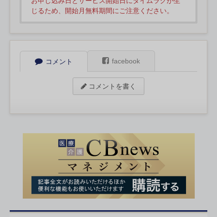
お申し込み日とサービス開始日にタイムラグが生
じるため、開始月無料期間にご注意ください。
facebook
コメント
コメントを書く