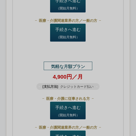
手続きへ進む
（開始月無料）
医療・介護関連業界の方／一般の方
手続きへ進む
（開始月無料）
気軽な月額プラン
4,900円／月
[支払方法]
クレジットカード払い
医療・介護に従事される方
手続きへ進む
（開始月無料）
医療・介護関連業界の方／一般の方