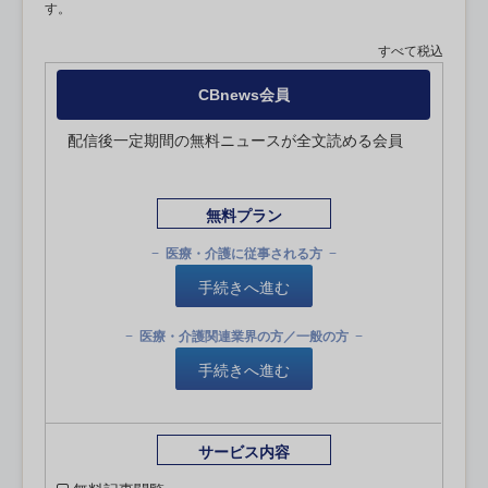
す。
すべて税込
CBnews会員
配信後一定期間の無料ニュースが全文読める会員
無料プラン
医療・介護に従事される方
手続きへ進む
医療・介護関連業界の方／一般の方
手続きへ進む
サービス内容