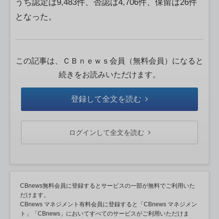
うち認定は9,483件、否認は4,706件、保留は26件
となった。
この記事は、ＣＢｎｅｗｓ会員（無料会員）になると
続きをお読みいただけます。
登録して全文を読む
ログインして全文を読む
CBnews無料会員に登録するとサービスの一部が無料でご利用いた
だけます。
CBnews マネジメント有料会員に登録すると「CBnews マネジメン
ト」「CBnews」においてすべてのサービスがご利用いただけま