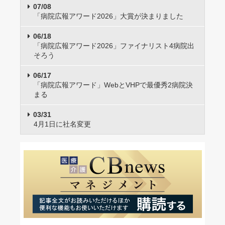
07/08
「病院広報アワード2026」大賞が決まりました
06/18
「病院広報アワード2026」ファイナリスト4病院出
そろう
06/17
「病院広報アワード」WebとVHPで最優秀2病院決
まる
03/31
4月1日に社名変更