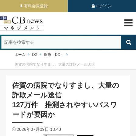
有料会員登録
ログイン
ホーム
DX
医療（DX）
佐賀の病院でなりすまし、大量の詐欺メール送信
佐賀の病院でなりすまし、大量の
詐欺メール送信
127万件 推測されやすいパスワ
ードが要因か
2026年07月09日 13:40