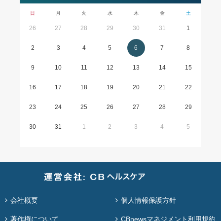
日
月
火
水
木
金
土
26
27
28
29
30
31
1
2
3
4
5
6
7
8
9
10
11
12
13
14
15
16
17
18
19
20
21
22
23
24
25
26
27
28
29
30
31
1
2
3
4
5
会社概要
個人情報保護方針
著作権について
CBnewsマネジメント利用規約