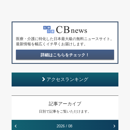
医療・介護に特化した日本最大級の無料ニュースサイト。
最新情報を幅広くイチ早くお届けします。
詳細はこちらをチェック！
アクセスランキング
記事アーカイブ
日別で記事をご覧いただけます。
‹
›
2026 / 08