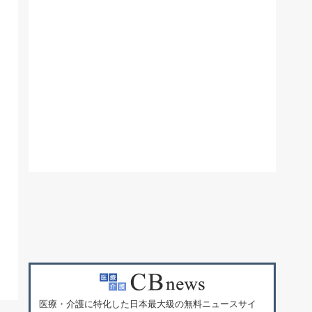
医療・介護に特化した日本最大級の無料ニュースサイ