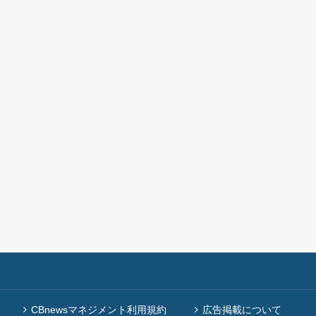
CBnewsマネジメント利用規約
広告掲載について