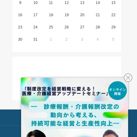
9
10
11
12
13
14
15
16
17
18
19
20
21
22
23
24
25
26
27
28
29
30
31
1
2
3
4
5