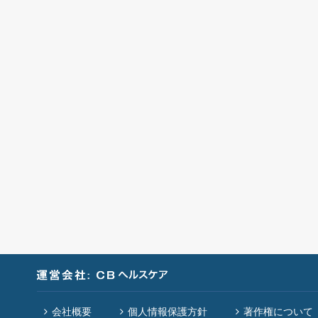
会社概要
個人情報保護方針
著作権について