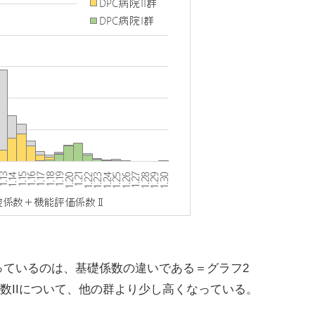
なっているのは、基礎係数の違いである＝グラフ2
係数IIについて、他の群より少し高くなっている。