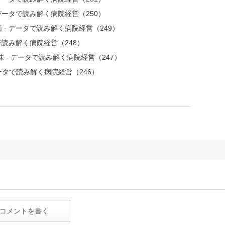
データで読み解く病院経営（250）
- データで読み解く病院経営（249）
で読み解く病院経営（248）
 - データで読み解く病院経営（247）
ータで読み解く病院経営（246）
コメントを書く