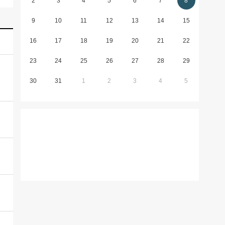
2
3
4
5
6
7
8
9
10
11
12
13
14
15
16
17
18
19
20
21
22
23
24
25
26
27
28
29
30
31
1
2
3
4
5