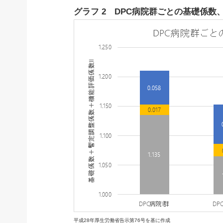
グラフ 2 DPC病院群ごとの基礎係数
平成28年厚生労働省告示第76号を基に作成