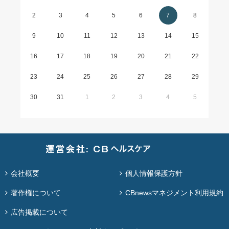
2
3
4
5
6
7
8
9
10
11
12
13
14
15
16
17
18
19
20
21
22
23
24
25
26
27
28
29
30
31
1
2
3
4
5
会社概要
個人情報保護方針
著作権について
CBnewsマネジメント利用規約
広告掲載について