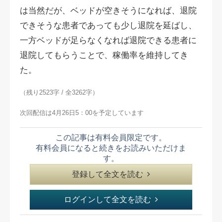
は当然だが、ベッドが空きそうになれば、退院
できそうな患者であっても少し退院を延ばし、
一方ベッドが足らなくなれば退院できる患者に
退院してもらうことで、稼働率を維持してき
た。
（残り2523字 / 全3262字）
次回配信は4月26日5：00を予定しています
この記事は有料会員限定です。
有料会員になると続きをお読みいただけま
す。
登録して全文を読む
ログインして全文を読む