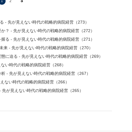
1
2
 - 先が見えない時代の戦略的病院経営（273）
？ - 先が見えない時代の戦略的病院経営（272）
る - 先が見えない時代の戦略的病院経営（271）
の未来 - 先が見えない時代の戦略的病院経営（270）
に迫る - 先が見えない時代の戦略的病院経営（269）
えない時代の戦略的病院経営（268）
 - 先が見えない時代の戦略的病院経営（267）
が見えない時代の戦略的病院経営（266）
- 先が見えない時代の戦略的病院経営（265）