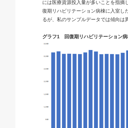
には医療資源投入量が多いことを指摘
復期リハビリテーション病棟に入室し
るが、私のサンプルデータでは傾向は
グラフ1 回復期リハビリテーション病