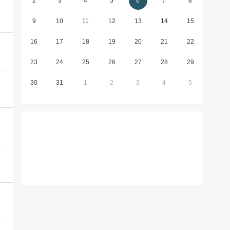
2
3
4
5
6
7
8
9
10
11
12
13
14
15
16
17
18
19
20
21
22
23
24
25
26
27
28
29
30
31
1
2
3
4
5