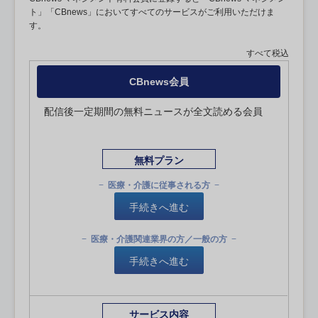
ト」「CBnews」においてすべてのサービスがご利用いただけま
す。
すべて税込
CBnews会員
配信後一定期間の無料ニュースが全文読める会員
無料プラン
医療・介護に従事される方
手続きへ進む
医療・介護関連業界の方／一般の方
手続きへ進む
サービス内容