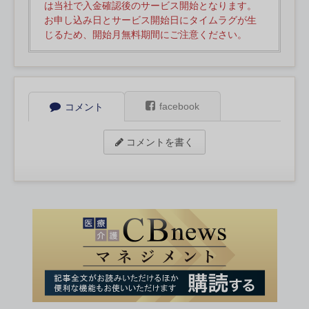
は当社で入金確認後のサービス開始となります。
お申し込み日とサービス開始日にタイムラグが生
じるため、開始月無料期間にご注意ください。
facebook
コメント
コメントを書く