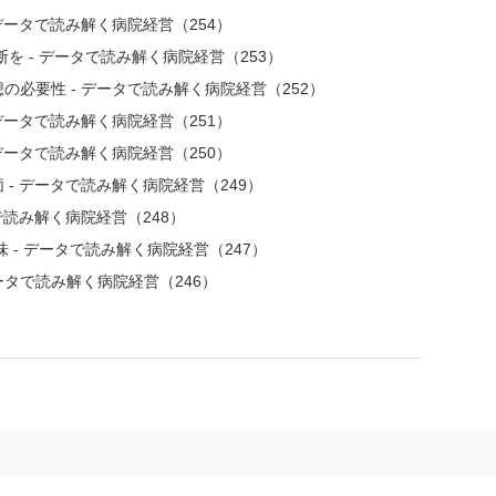
データで読み解く病院経営（254）
を - データで読み解く病院経営（253）
必要性 - データで読み解く病院経営（252）
データで読み解く病院経営（251）
データで読み解く病院経営（250）
- データで読み解く病院経営（249）
で読み解く病院経営（248）
 - データで読み解く病院経営（247）
ータで読み解く病院経営（246）