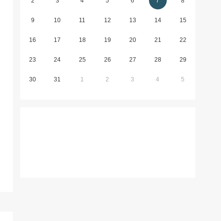
2
3
4
5
6
7
8
9
10
11
12
13
14
15
16
17
18
19
20
21
22
23
24
25
26
27
28
29
30
31
1
2
3
4
5