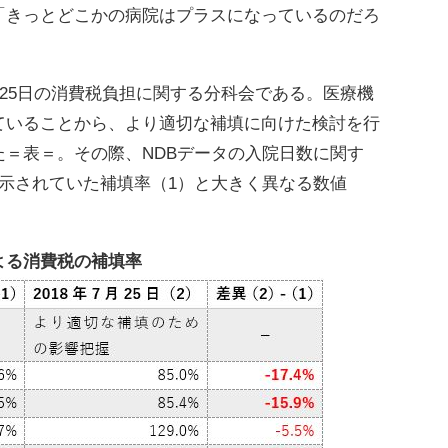
「きっとどこかの病院はプラスになっているのだろ
25日の消費税負担に関する分科会である。医療機
ていることから、より適切な補填に向けた検討を行
＝表＝。その際、NDBデータの入院日数に関す
示されていた補填率（1）と大きく異なる数値
よる消費税の補填率