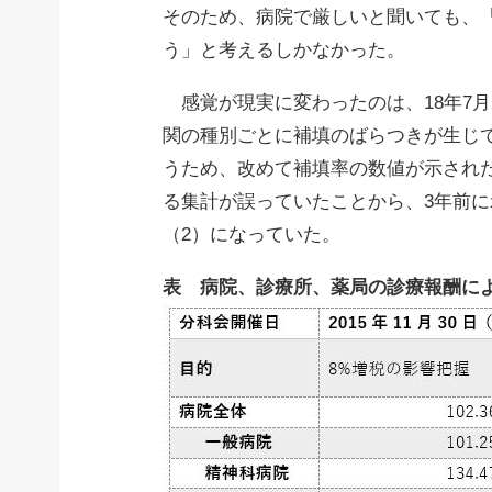
そのため、病院で厳しいと聞いても、
う」と考えるしかなかった。
感覚が現実に変わったのは、18年7月
関の種別ごとに補填のばらつきが生じ
うため、改めて補填率の数値が示された
る集計が誤っていたことから、3年前に
（2）になっていた。
表 病院、診療所、薬局の診療報酬に