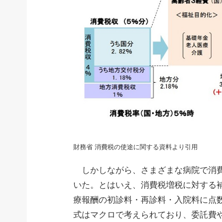
財務省 消費税の使途に関する資料より引用
しかしながら、さまざまな病院で消費
いた。とはいえ、消費税増税に対する
療報酬の初診料・再診料・入院料に点
式はマクロで考えられており、委託費