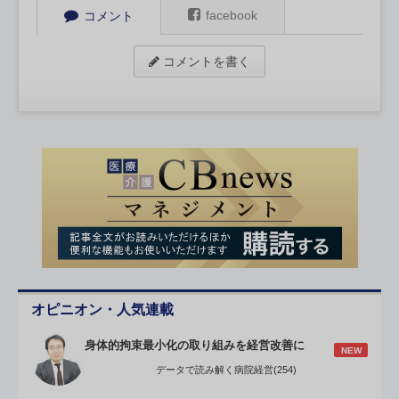
facebook
コメント
コメントを書く
オピニオン・人気連載
身体的拘束最小化の取り組みを経営改善に
NEW
データで読み解く病院経営(254)