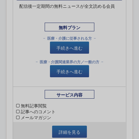
配信後一定期間の無料ニュースが全文読める会員
無料プラン
医療・介護に従事される方
手続きへ進む
医療・介護関連業界の方／一般の方
手続きへ進む
サービス内容
無料記事閲覧
記事へのコメント
メールマガジン
詳細を見る