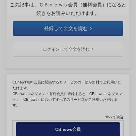
この記事は、ＣＢｎｅｗｓ会員（無料会員）になると
続きをお読みいただけます。
登録して全文を読む
ログインして全文を読む
CBnews無料会員に登録するとサービスの一部が無料でご利用いた
だけます。
CBnews マネジメント有料会員に登録すると「CBnews マネジメン
ト」「CBnews」においてすべてのサービスがご利用いただけま
す。
すべて税込
CBnews会員