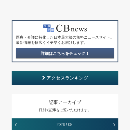
医療・介護に特化した日本最大級の無料ニュースサイト。
最新情報を幅広くイチ早くお届けします。
詳細はこちらをチェック！
アクセスランキング
記事アーカイブ
日別で記事をご覧いただけます。
‹
›
2026 / 08