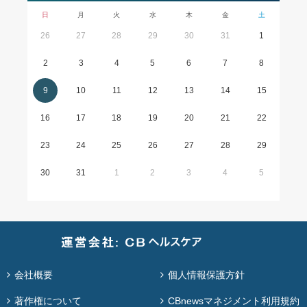
日
月
火
水
木
金
土
26
27
28
29
30
31
1
2
3
4
5
6
7
8
9
10
11
12
13
14
15
16
17
18
19
20
21
22
23
24
25
26
27
28
29
30
31
1
2
3
4
5
会社概要
個人情報保護方針
著作権について
CBnewsマネジメント利用規約