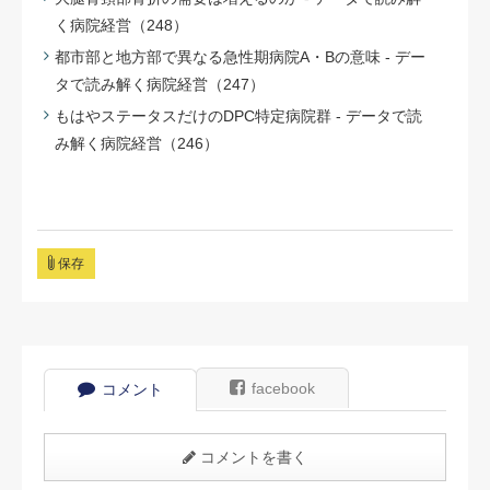
く病院経営（248）
都市部と地方部で異なる急性期病院A・Bの意味 - デー
タで読み解く病院経営（247）
もはやステータスだけのDPC特定病院群 - データで読
み解く病院経営（246）
保存
facebook
コメント
コメントを書く