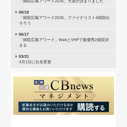
「病院広報アワード2026」大賞が決まりました
06/18
「病院広報アワード2026」ファイナリスト4病院出
そろう
06/17
「病院広報アワード」WebとVHPで最優秀2病院決
まる
03/31
4月1日に社名変更