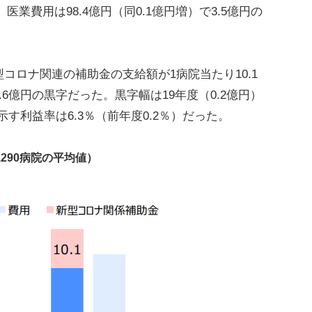
、医業費用は98.4億円（同0.1億円増）で3.5億円の
ロナ関連の補助金の支給額が1病院当たり10.1
6億円の黒字だった。黒字幅は19年度（0.2億円）
す利益率は6.3％（前年度0.2％）だった。
290病院の平均値）