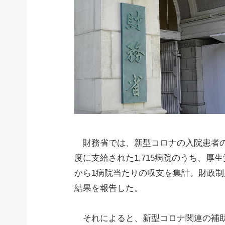
財務省では、新型コロナの入院患者の
度に支給された1,715病院のうち、厚
から1病院当たりの収支を集計。財政制
結果を報告した。
それによると、新型コロナ関連の補助