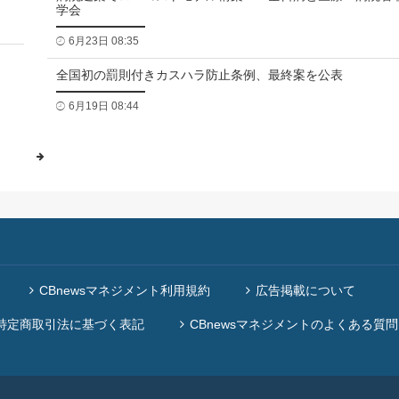
学会
6月23日 08:35
全国初の罰則付きカスハラ防止条例、最終案を公表
6月19日 08:44
CBnewsマネジメント利用規約
広告掲載について
特定商取引法に基づく表記
CBnewsマネジメントのよくある質問