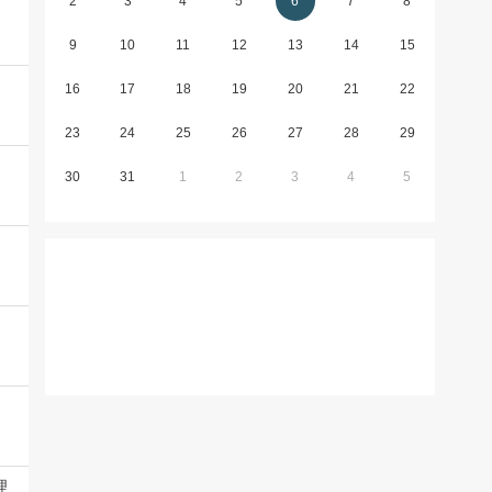
2
3
4
5
6
7
8
9
10
11
12
13
14
15
16
17
18
19
20
21
22
23
24
25
26
27
28
29
30
31
1
2
3
4
5
理