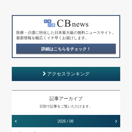
医療・介護に特化した日本最大級の無料ニュースサイト。
最新情報を幅広くイチ早くお届けします。
詳細はこちらをチェック！
アクセスランキング
記事アーカイブ
日別で記事をご覧いただけます。
‹
›
2026 / 08