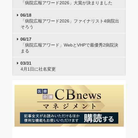
「病院広報アワード2026」大賞が決まりました
06/18
「病院広報アワード2026」ファイナリスト4病院出
そろう
06/17
「病院広報アワード」WebとVHPで最優秀2病院決
まる
03/31
4月1日に社名変更