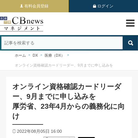
有料会員登録
ログイン
ホーム
DX
医療（DX）
オンライン資格確認カードリーダー、9月までに申し込みを
オンライン資格確認カードリーダ
ー、9月までに申し込みを
厚労省、23年4月からの義務化に向
け
2022年08月05日 16:00