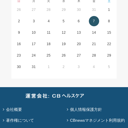
日
月
火
水
木
金
土
26
27
28
29
30
31
1
2
3
4
5
6
7
8
9
10
11
12
13
14
15
16
17
18
19
20
21
22
23
24
25
26
27
28
29
30
31
1
2
3
4
5
会社概要
個人情報保護方針
著作権について
CBnewsマネジメント利用規約