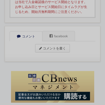
は当社で入金確認後のサービス開始となります。
お申し込み日とサービス開始日にタイムラグが生
じるため、開始月無料期間にご注意ください。
facebook
コメント
コメントを書く