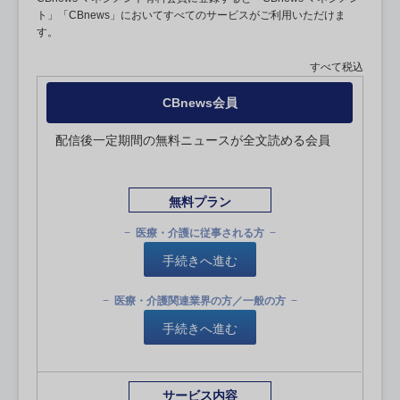
ト」「CBnews」においてすべてのサービスがご利用いただけま
す。
すべて税込
CBnews会員
配信後一定期間の無料ニュースが全文読める会員
無料プラン
医療・介護に従事される方
手続きへ進む
医療・介護関連業界の方／一般の方
手続きへ進む
サービス内容