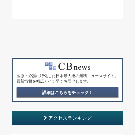
医療・介護に特化した日本最大級の無料ニュースサイト。
最新情報を幅広くイチ早くお届けします。
詳細はこちらをチェック！
アクセスランキング