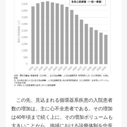
この先、見込まれる循環器系疾患の入院患者
数の増加は、主に心不全患者である。その増加
は40年頃まで続く上に、その増加ボリュームも
大きいことから、地域における診療体制を中長