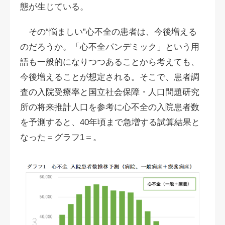
態が生じている。
その“悩ましい”心不全の患者は、今後増える
のだろうか。「心不全パンデミック」という用
語も一般的になりつつあることから考えても、
今後増えることが想定される。そこで、患者調
査の入院受療率と国立社会保障・人口問題研究
所の将来推計人口を参考に心不全の入院患者数
を予測すると、40年頃まで急増する試算結果と
なった＝グラフ1＝。