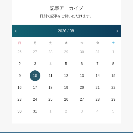
記事アーカイブ
日別で記事をご覧いただけます。
‹
›
2026 / 08
日
月
火
水
木
金
土
26
27
28
29
30
31
1
2
3
4
5
6
7
8
9
10
11
12
13
14
15
16
17
18
19
20
21
22
23
24
25
26
27
28
29
30
31
1
2
3
4
5