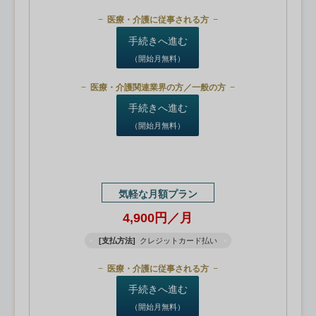
医療・介護に従事される方
手続きへ進む
（開始月無料）
医療・介護関連業界の方／一般の方
手続きへ進む
（開始月無料）
気軽な月額プラン
4,900円／月
[支払方法]
クレジットカード払い
医療・介護に従事される方
手続きへ進む
（開始月無料）