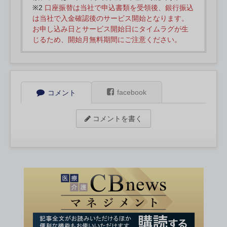
※2
口座振替は当社で申込書類を受領後、銀行振込
は当社で入金確認後のサービス開始となります。
お申し込み日とサービス開始日にタイムラグが生
じるため、開始月無料期間にご注意ください。
facebook
コメント
コメントを書く