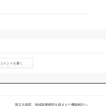
コメントを書く
国立大病院、地域医療構想を踏まえた機能検討へ