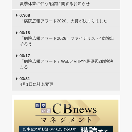
夏季休業に伴う配信に関するお知らせ
07/08
「病院広報アワード2026」大賞が決まりました
06/18
「病院広報アワード2026」ファイナリスト4病院出
そろう
06/17
「病院広報アワード」WebとVHPで最優秀2病院決
まる
03/31
4月1日に社名変更