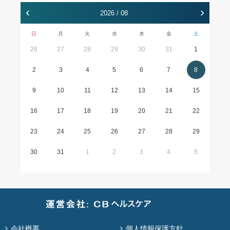
‹
›
2026 / 08
日
月
火
水
木
金
土
26
27
28
29
30
31
1
2
3
4
5
6
7
8
9
10
11
12
13
14
15
16
17
18
19
20
21
22
23
24
25
26
27
28
29
30
31
1
2
3
4
5
会社概要
個人情報保護方針