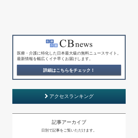
医療・介護に特化した日本最大級の無料ニュースサイト。
最新情報を幅広くイチ早くお届けします。
詳細はこちらをチェック！
アクセスランキング
記事アーカイブ
日別で記事をご覧いただけます。