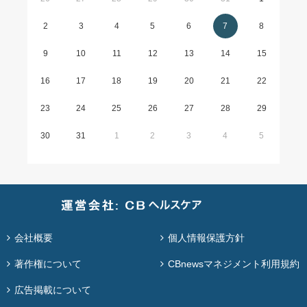
2
3
4
5
6
7
8
9
10
11
12
13
14
15
16
17
18
19
20
21
22
23
24
25
26
27
28
29
30
31
1
2
3
4
5
会社概要
個人情報保護方針
著作権について
CBnewsマネジメント利用規約
広告掲載について