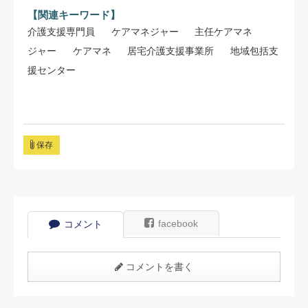
【関連キーワード】
介護支援専門員
ケアマネジャー
主任ケアマネ
ジャー
ケアマネ
居宅介護支援事業所
地域包括支
援センター
保存
facebook
コメント
コメントを書く