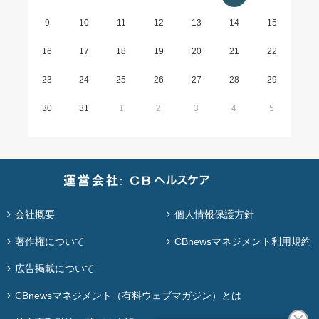
9
10
11
12
13
14
15
16
17
18
19
20
21
22
23
24
25
26
27
28
29
30
31
1
2
3
4
5
会社概要
個人情報保護方針
著作権について
CBnewsマネジメント利用規約
広告掲載について
CBnewsマネジメント（有料ウェブマガジン）とは