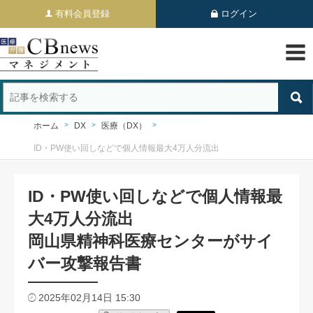
有料会員登録
ログイン
ホーム
DX
医療（DX）
ID・PW使い回しなどで個人情報最大4万人分流出
ID・PW使い回しなどで個人情報最
大4万人分流出
岡山県精神科医療センターがサイ
バー攻撃報告書
2025年02月14日 15:30