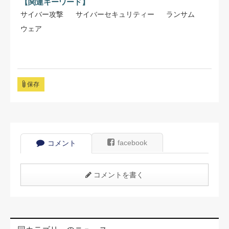
【関連キーワード】
サイバー攻撃
サイバーセキュリティー
ランサム
ウェア
保存
facebook
コメント
コメントを書く