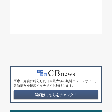
医療・介護に特化した日本最大級の無料ニュースサイト。
最新情報を幅広くイチ早くお届けします。
詳細はこちらをチェック！