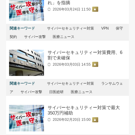
れ」を指摘
2026年03月24日 11:50
関連キーワード
サイバーセキュリティー対策
VPN
保守
契約
サイバー攻撃
医療ニュース
サイバーセキュリティー対策費用、6
割で未確保
2026年03月03日 14:55
関連キーワード
サイバーセキュリティー対策
ランサムウェ
ア
サイバー攻撃
日医総研
医療ニュース
サイバーセキュリティー対策で最大
350万円補助
2026年02月20日 15:00