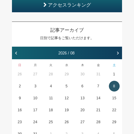
アクセスランキング
記事アーカイブ
日別で記事をご覧いただけます。
‹
›
2026 / 08
日
月
火
水
木
金
土
26
27
28
29
30
31
1
2
3
4
5
6
7
8
9
10
11
12
13
14
15
16
17
18
19
20
21
22
23
24
25
26
27
28
29