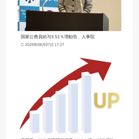
国家公務員給与3.51％増勧告、人事院
2026年08月07日 17:27