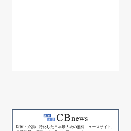
医療・介護に特化した日本最大級の無料ニュースサイト。