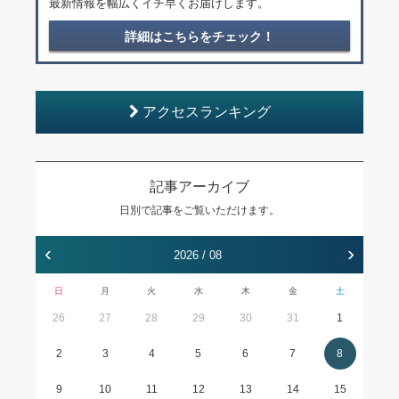
最新情報を幅広くイチ早くお届けします。
詳細はこちらをチェック！
アクセスランキング
記事アーカイブ
日別で記事をご覧いただけます。
‹
›
2026 / 08
日
月
火
水
木
金
土
26
27
28
29
30
31
1
2
3
4
5
6
7
8
9
10
11
12
13
14
15